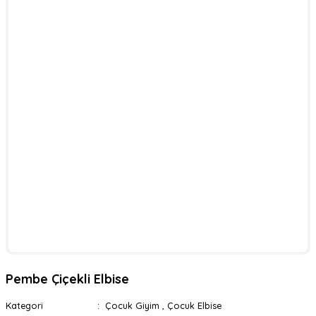
Pembe Çiçekli Elbise
Kategori
Çocuk Giyim
,
Çocuk Elbise