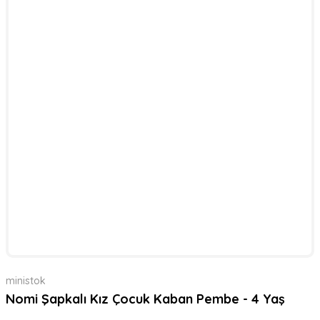
ministok
Nomi Şapkalı Kız Çocuk Kaban Pembe - 4 Yaş