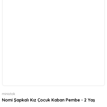
ministok
Nomi Şapkalı Kız Çocuk Kaban Pembe - 2 Yaş