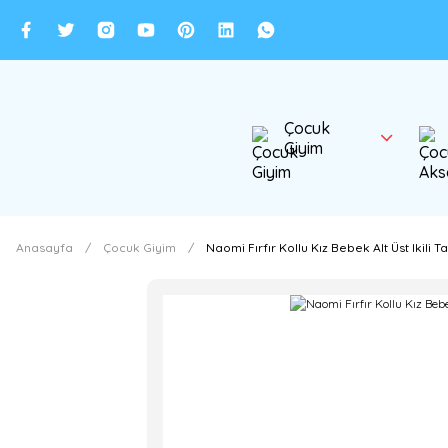
Çocuk
Giyim
Anasayfa
Çocuk Giyim
Naomi Fırfır Kollu Kız Bebek Alt Üst Ikili T