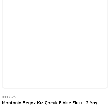
ministok
Montania Beyaz Kız Çocuk Elbise Ekru - 2 Yaş