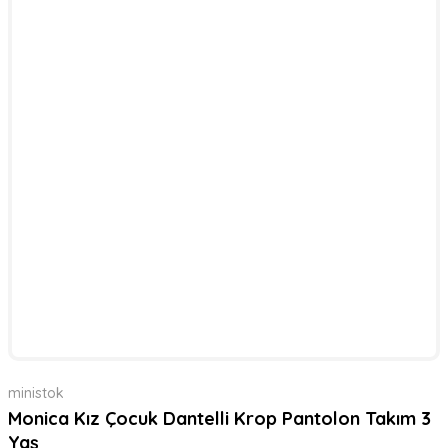
ministok
Monica Kız Çocuk Dantelli Krop Pantolon Takım 3
Yaş