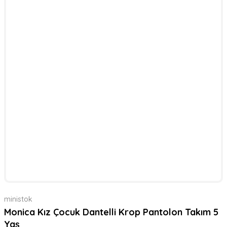
ministok
Monica Kız Çocuk Dantelli Krop Pantolon Takım 5
Yaş