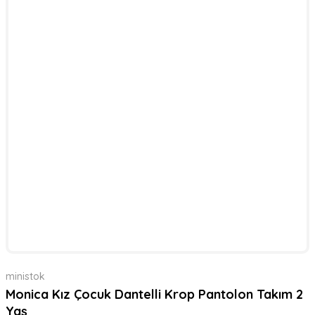
ministok
Monica Kız Çocuk Dantelli Krop Pantolon Takım 2
Yaş