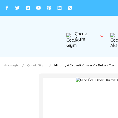
Çocuk
Giyim
Anasayfa
Çocuk Giyim
Mina Üçlü Ekoseli Kırmızı Kız Bebek Takım 