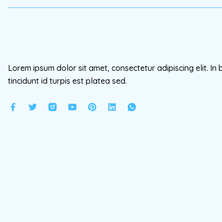
Lorem ipsum dolor sit amet, consectetur adipiscing elit. In 
tincidunt id turpis est platea sed.