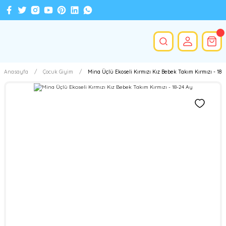
Anasayfa
Çocuk Giyim
Mina Üçlü Ekoseli Kırmızı Kız Bebek Takım Kırmızı - 18-