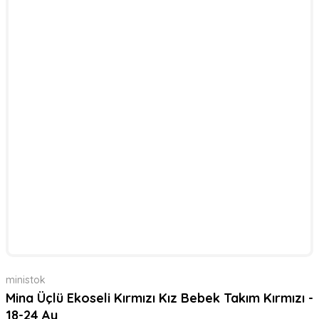
ministok
Mina Üçlü Ekoseli Kırmızı Kız Bebek Takım Kırmızı -
18-24 Ay