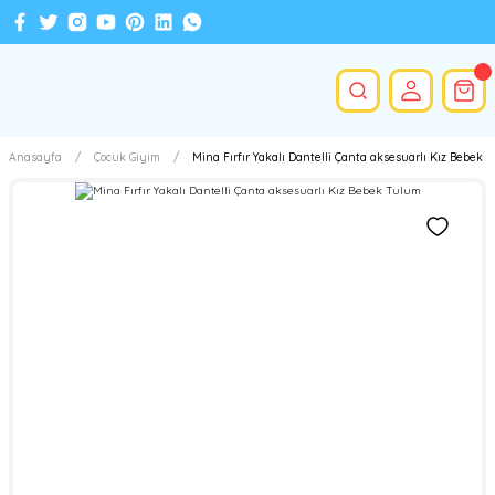
Anasayfa
Çocuk Giyim
Mina Fırfır Yakalı Dantelli Çanta aksesuarlı Kız Bebek 