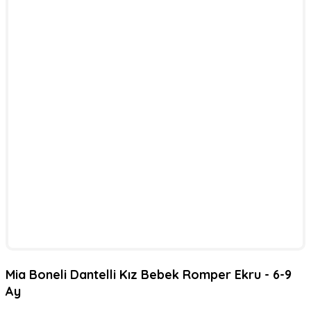
Mia Boneli Dantelli Kız Bebek Romper Ekru - 6-9
Ay