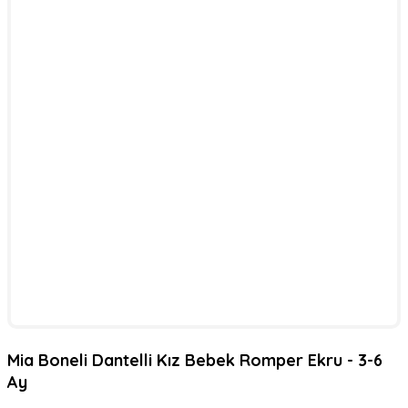
Mia Boneli Dantelli Kız Bebek Romper Ekru - 3-6
Ay