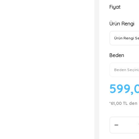
Fiyat
Ürün Rengi
Beden
599,
*61,00 TL den 