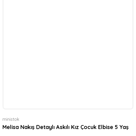
ministok
Melisa Nakış Detaylı Askılı Kız Çocuk Elbise 5 Yaş