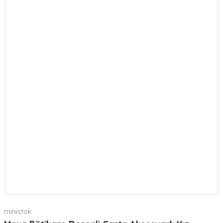
ministok