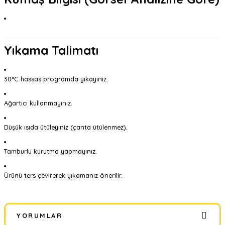
Yıkama Talimatı
30°C hassas programda yıkayınız.
Ağartıcı kullanmayınız.
Düşük ısıda ütüleyiniz (çanta ütülenmez).
Tamburlu kurutma yapmayınız.
Ürünü ters çevirerek yıkamanız önerilir.
YORUMLAR