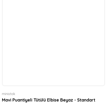
ministok
Mavi Puantiyeli Tütülü Elbise Beyaz - Standart