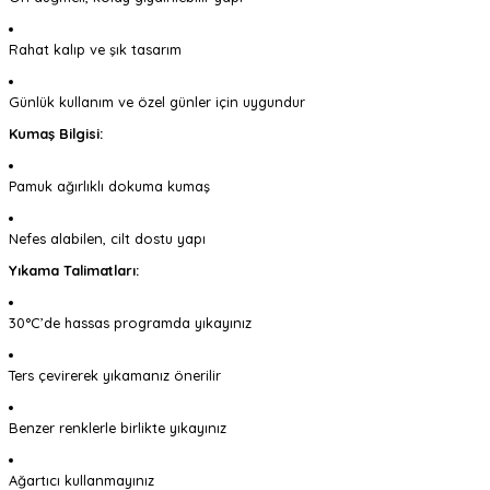
Rahat kalıp ve şık tasarım
Günlük kullanım ve özel günler için uygundur
Kumaş Bilgisi:
Pamuk ağırlıklı dokuma kumaş
Nefes alabilen, cilt dostu yapı
Yıkama Talimatları:
30°C’de hassas programda yıkayınız
Ters çevirerek yıkamanız önerilir
Benzer renklerle birlikte yıkayınız
Ağartıcı kullanmayınız