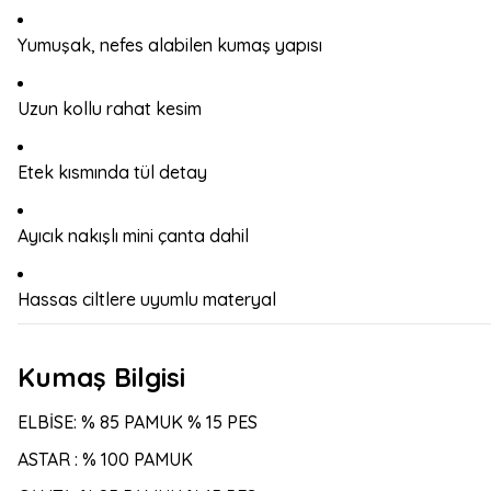
Yumuşak, nefes alabilen kumaş yapısı
Uzun kollu rahat kesim
Etek kısmında tül detay
Ayıcık nakışlı mini çanta dahil
Hassas ciltlere uyumlu materyal
Kumaş Bilgisi
ELBİSE: % 85 PAMUK % 15 PES
ASTAR : % 100 PAMUK