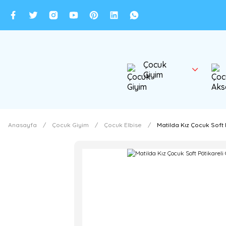
Çocuk
Giyim
Anasayfa
Çocuk Giyim
Çocuk Elbise
Matilda Kız Çocuk Soft 