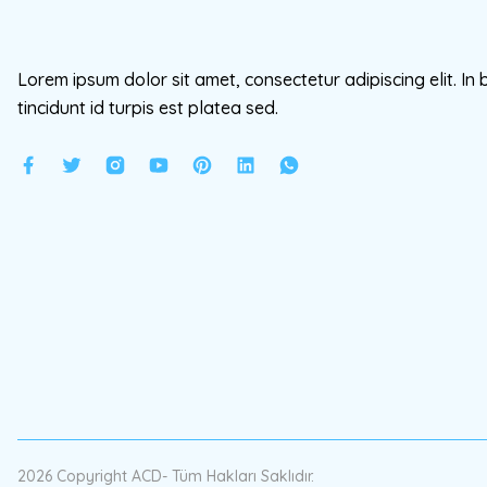
Lorem ipsum dolor sit amet, consectetur adipiscing elit. In 
tincidunt id turpis est platea sed.
2026 Copyright ACD- Tüm Hakları Saklıdır.