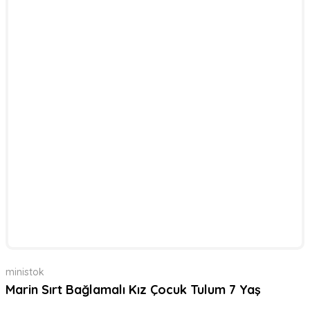
ministok
Marin Sırt Bağlamalı Kız Çocuk Tulum 7 Yaş