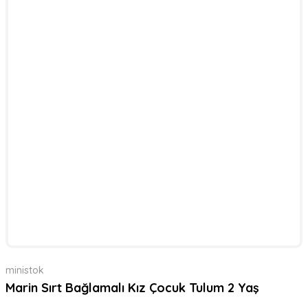
ministok
Marin Sırt Bağlamalı Kız Çocuk Tulum 2 Yaş