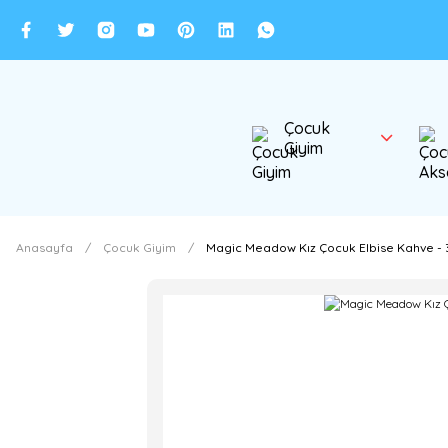
Çocuk
Giyim
Anasayfa
Çocuk Giyim
Magic Meadow Kız Çocuk Elbise Kahve - 