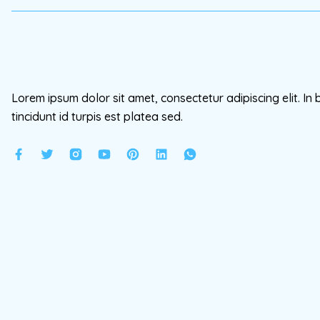
Lorem ipsum dolor sit amet, consectetur adipiscing elit. In 
tincidunt id turpis est platea sed.