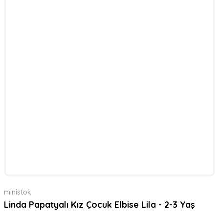
ministok
Linda Papatyalı Kız Çocuk Elbise Lila - 2-3 Yaş