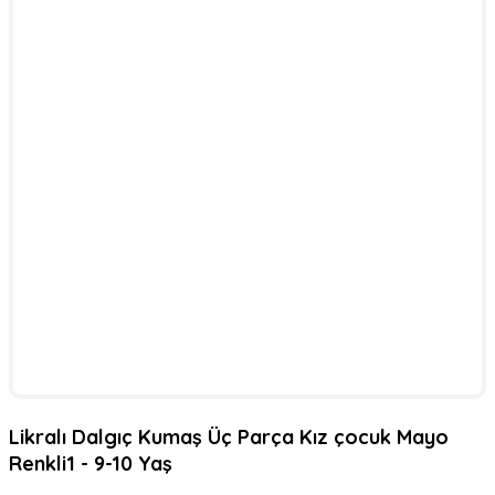
Likralı Dalgıç Kumaş Üç Parça Kız çocuk Mayo
Renkli1 - 9-10 Yaş