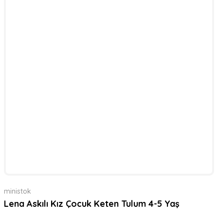
ministok
Lena Askılı Kız Çocuk Keten Tulum 4-5 Yaş