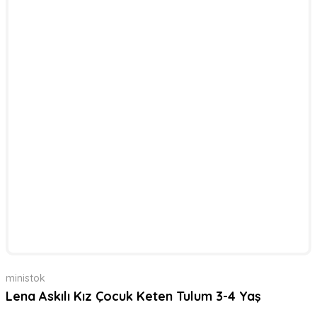
ministok
Lena Askılı Kız Çocuk Keten Tulum 3-4 Yaş