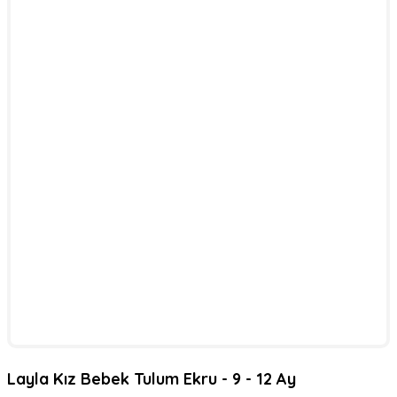
Layla Kız Bebek Tulum Ekru - 9 - 12 Ay