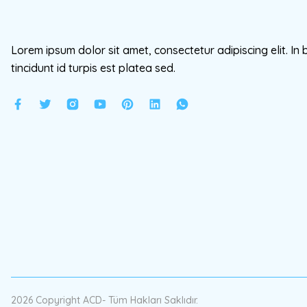
Lorem ipsum dolor sit amet, consectetur adipiscing elit. In 
tincidunt id turpis est platea sed.
2026 Copyright ACD- Tüm Hakları Saklıdır.