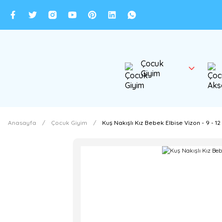
Çocuk
Giyim
Anasayfa
Çocuk Giyim
Kuş Nakışlı Kız Bebek Elbise Vizon - 9 - 12