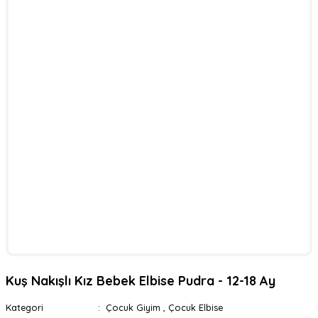
Kuş Nakışlı Kız Bebek Elbise Pudra - 12-18 Ay
Kategori
Çocuk Giyim
,
Çocuk Elbise