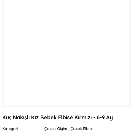
Kuş Nakışlı Kız Bebek Elbise Kırmızı - 6-9 Ay
Kategori
Çocuk Giyim
,
Çocuk Elbise