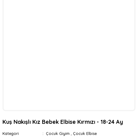
Kuş Nakışlı Kız Bebek Elbise Kırmızı - 18-24 Ay
Kategori
Çocuk Giyim
,
Çocuk Elbise