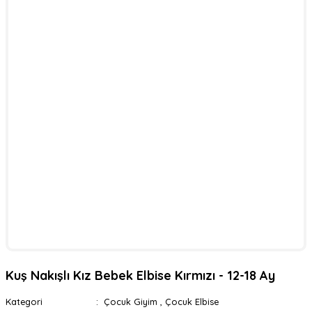
Kuş Nakışlı Kız Bebek Elbise Kırmızı - 12-18 Ay
Kategori
Çocuk Giyim
,
Çocuk Elbise