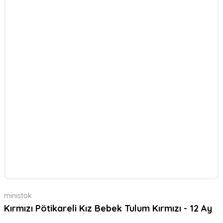
ministok
Kırmızı Pötikareli Kız Bebek Tulum Kırmızı - 12 Ay