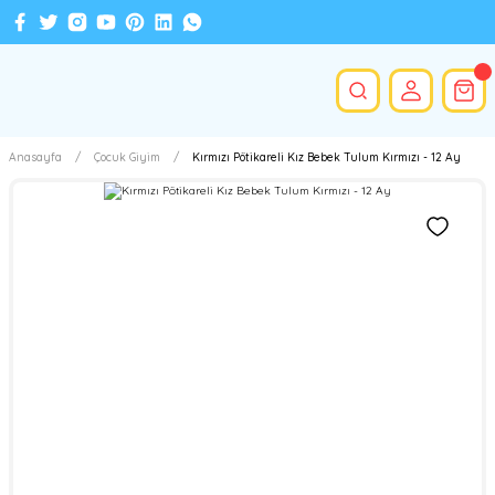
Anasayfa
Çocuk Giyim
Kırmızı Pötikareli Kız Bebek Tulum Kırmızı - 12 Ay