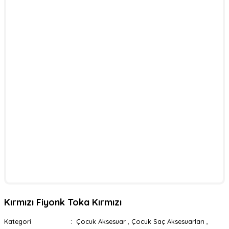
Kırmızı Fiyonk Toka Kırmızı
Kategori
Çocuk Aksesuar
,
Çocuk Saç Aksesuarları
,