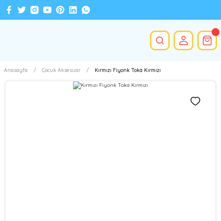
Anasayfa
Çocuk Aksesuar
Kırmızı Fiyonk Toka Kırmızı