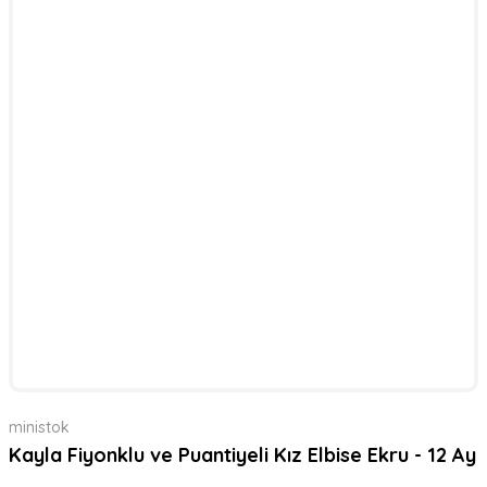
ministok
Kayla Fiyonklu ve Puantiyeli Kız Elbise Ekru - 12 Ay