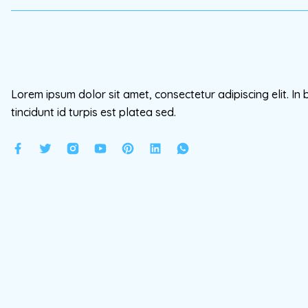
Lorem ipsum dolor sit amet, consectetur adipiscing elit. In 
tincidunt id turpis est platea sed.