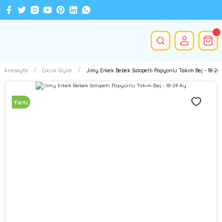
Anasayfa
Çocuk Giyim
Jimy Erkek Bebek Salopetli Papyonlu Takım Bej - 18-24
Yeni