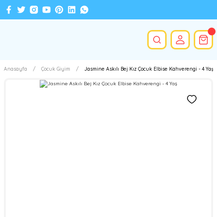
Anasayfa
Çocuk Giyim
Jasmine Askılı Bej Kız Çocuk Elbise Kahverengi - 4 Yaş