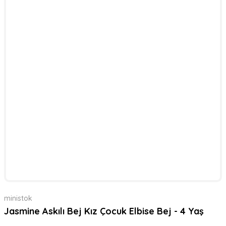
ministok
Jasmine Askılı Bej Kız Çocuk Elbise Bej - 4 Yaş