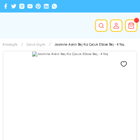
Anasayfa
Çocuk Giyim
Jasmine Askılı Bej Kız Çocuk Elbise Bej - 4 Yaş