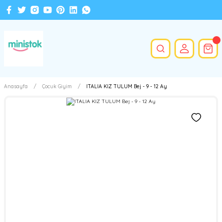
Anasayfa
Çocuk Giyim
ITALIA KIZ TULUM Bej - 9 - 12 Ay