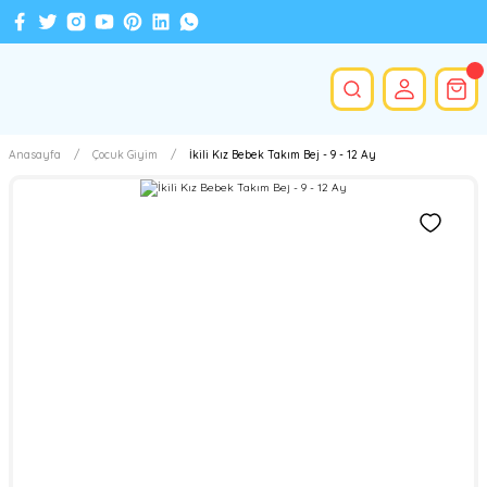
Anasayfa
Çocuk Giyim
İkili Kız Bebek Takım Bej - 9 - 12 Ay