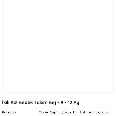
İkili Kız Bebek Takım Bej - 9 - 12 Ay
Kategori
Çocuk Giyim
,
Çocuk Alt - Üst Takım
,
Çocuk