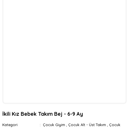
İkili Kız Bebek Takım Bej - 6-9 Ay
Kategori
Çocuk Giyim
,
Çocuk Alt - Üst Takım
,
Çocuk