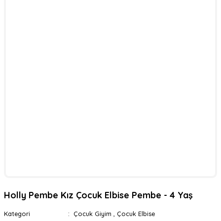
Holly Pembe Kız Çocuk Elbise Pembe - 4 Yaş
Kategori
Çocuk Giyim
,
Çocuk Elbise