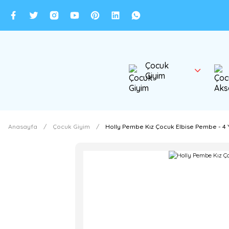
Çocuk
Giyim
Anasayfa
Çocuk Giyim
Holly Pembe Kız Çocuk Elbise Pembe - 4 