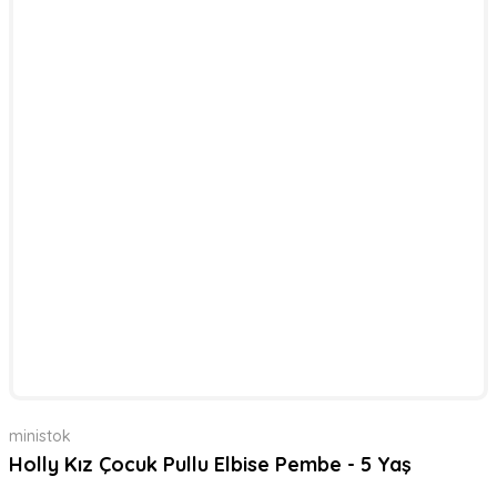
ministok
Holly Kız Çocuk Pullu Elbise Pembe - 5 Yaş