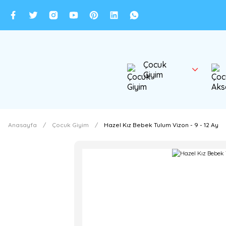
Çocuk
Giyim
Anasayfa
Çocuk Giyim
Hazel Kız Bebek Tulum Vizon - 9 - 12 Ay