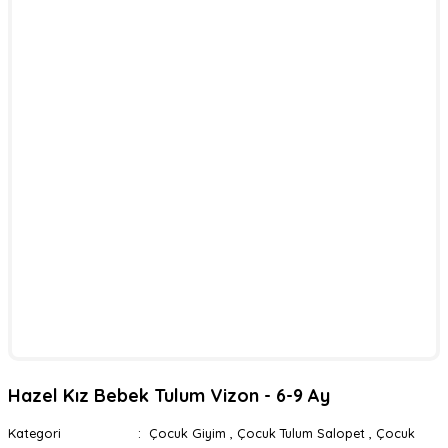
Hazel Kız Bebek Tulum Vizon - 6-9 Ay
Kategori
Çocuk Giyim
,
Çocuk Tulum Salopet
,
Çocuk