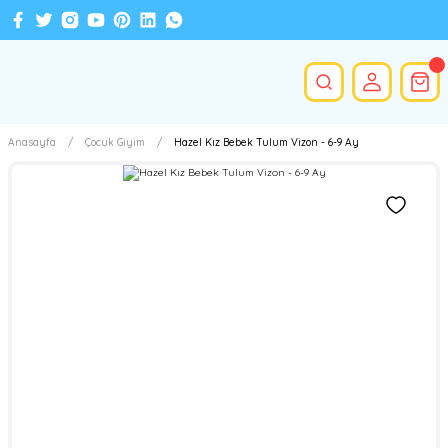
Anasayfa
Çocuk Giyim
Hazel Kız Bebek Tulum Vizon - 6-9 Ay