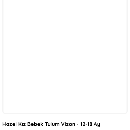
Hazel Kız Bebek Tulum Vizon - 12-18 Ay