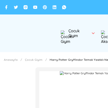
Çocuk
Giyim
Anasayfa
Çocuk Giyim
Harry Potter Gryffindor Temalı Yastıklı 